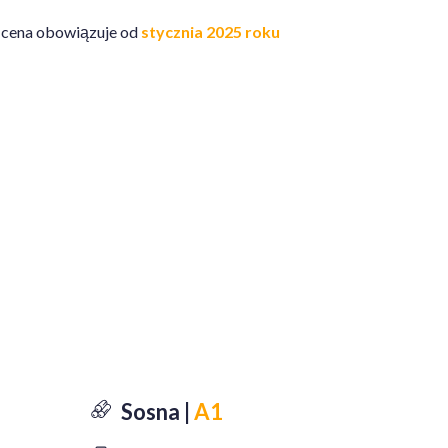
 cena obowiązuje od
stycznia 2025 roku
Sosna |
A1