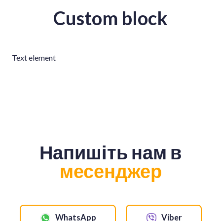
Custom block
Text element
Напишіть нам в
месенджер
WhatsApp
Viber