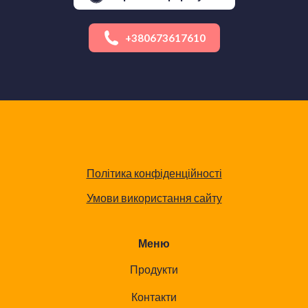
+380673617610
Політика конфіденційності
Умови використання сайту
Меню
Продукти
Контакти